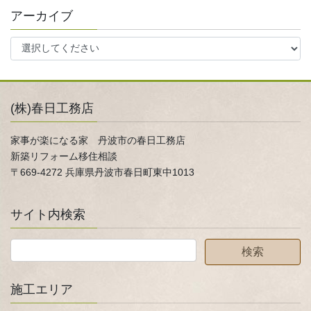
アーカイブ
(株)春日工務店
家事が楽になる家 丹波市の春日工務店
新築リフォーム移住相談
〒669-4272 兵庫県丹波市春日町東中1013
サイト内検索
施工エリア