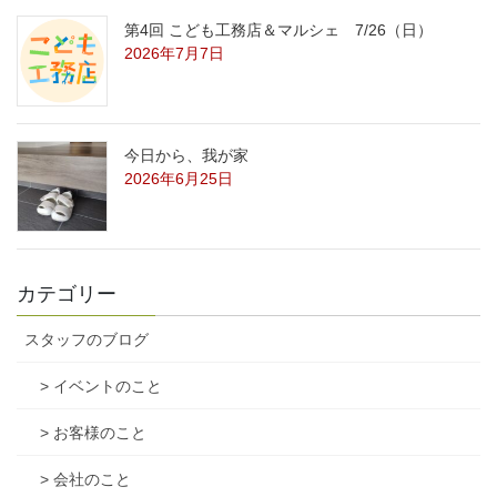
第4回 こども工務店＆マルシェ 7/26（日）
2026年7月7日
今日から、我が家
2026年6月25日
カテゴリー
スタッフのブログ
> イベントのこと
> お客様のこと
> 会社のこと