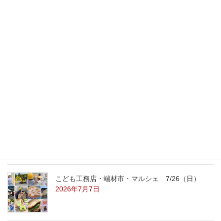
2010年11月25日
最新記事
外の暑さを忘れる【平屋の完成見学会】
8/22（土）8/23（日）
2026年7月31日
こども工務店レポート
2026年7月29日
こども工務店・端材市・マルシェ 7/26（日）
2026年7月7日