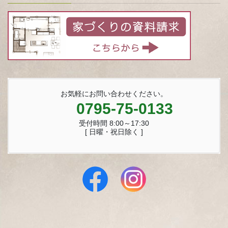
お気軽にお問い合わせください。
0795-75-0133
受付時間 8:00～17:30
[ 日曜・祝日除く ]