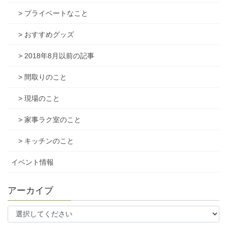
> プライベートなこと
> おすすめグッズ
> 2018年8月以前の記事
> 間取りのこと
> 現場のこと
> 家事ラク室のこと
> キッチンのこと
イベント情報
アーカイブ