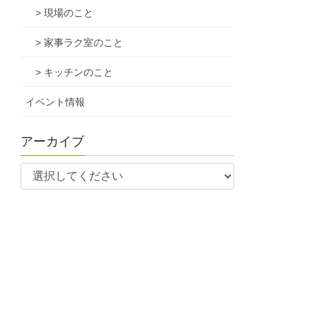
> 現場のこと
> 家事ラク室のこと
> キッチンのこと
イベント情報
アーカイブ