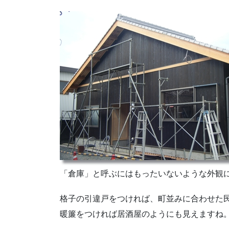
「倉庫」と呼ぶにはもったいないような外観
格子の引違戸をつければ、町並みに合わせた
暖簾をつければ居酒屋のようにも見えますね