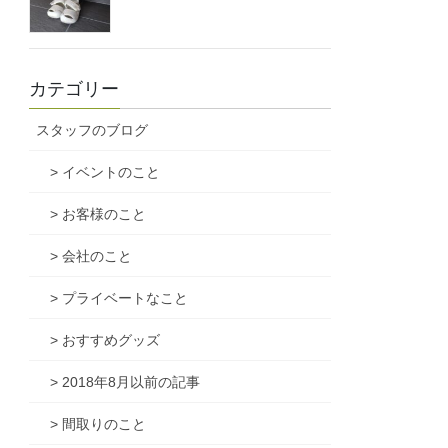
カテゴリー
スタッフのブログ
> イベントのこと
> お客様のこと
> 会社のこと
> プライベートなこと
> おすすめグッズ
> 2018年8月以前の記事
> 間取りのこと