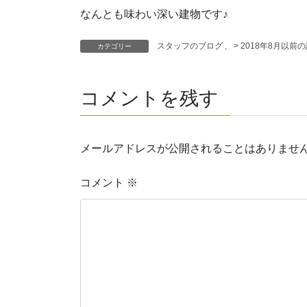
なんとも味わい深い建物です♪
スタッフのブログ
、
> 2018年8月以前
カテゴリー
コメントを残す
メールアドレスが公開されることはありませ
コメント
※