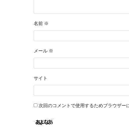
名前
※
メール
※
サイト
次回のコメントで使用するためブラウザー