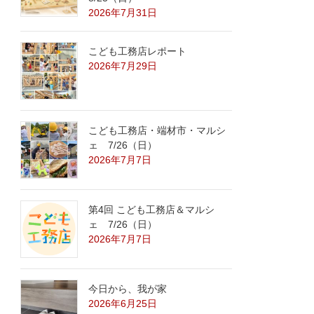
2026年7月31日
こども工務店レポート
2026年7月29日
こども工務店・端材市・マルシ
ェ 7/26（日）
2026年7月7日
第4回 こども工務店＆マルシ
ェ 7/26（日）
2026年7月7日
今日から、我が家
2026年6月25日