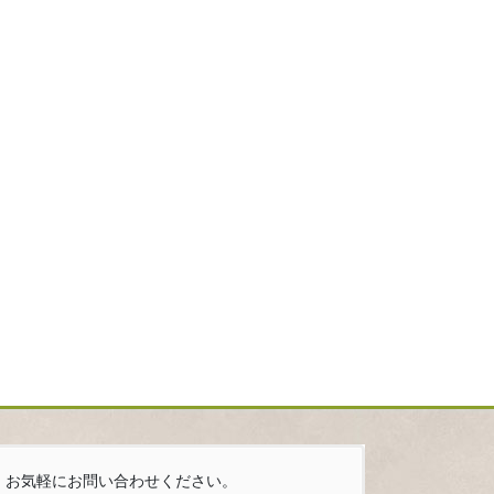
お気軽にお問い合わせください。