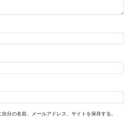
に自分の名前、メールアドレス、サイトを保存する。