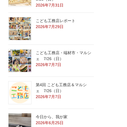
2026年7月31日
こども工務店レポート
2026年7月29日
こども工務店・端材市・マルシ
ェ 7/26（日）
2026年7月7日
第4回 こども工務店＆マルシ
ェ 7/26（日）
2026年7月7日
今日から、我が家
2026年6月25日