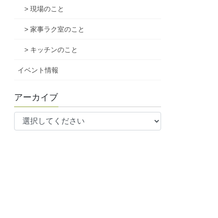
> 現場のこと
> 家事ラク室のこと
> キッチンのこと
イベント情報
アーカイブ