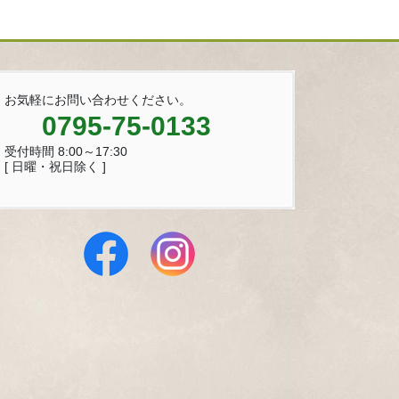
お気軽にお問い合わせください。
0795-75-0133
受付時間 8:00～17:30
[ 日曜・祝日除く ]