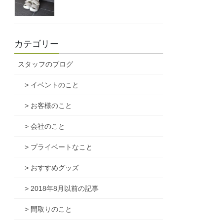
カテゴリー
スタッフのブログ
> イベントのこと
> お客様のこと
> 会社のこと
> プライベートなこと
> おすすめグッズ
> 2018年8月以前の記事
> 間取りのこと