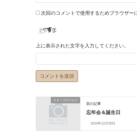
次回のコメントで使用するためブラウザー
上に表示された文字を入力してください。
スタッフのブログ
前の記事
忘年会＆誕生日
2010年12月30日