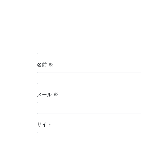
名前
※
メール
※
サイト