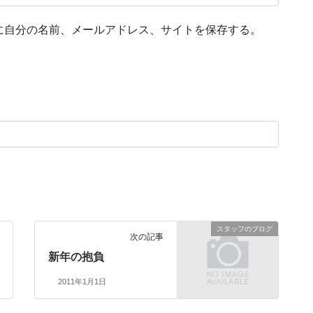
に自分の名前、メールアドレス、サイトを保存する。
スタッフのブログ
次の記事
新年の抱負
2011年1月1日