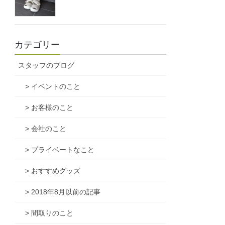
カテゴリー
スタッフのブログ
> イベントのこと
> お客様のこと
> 会社のこと
> プライベートなこと
> おすすめグッズ
> 2018年8月以前の記事
> 間取りのこと