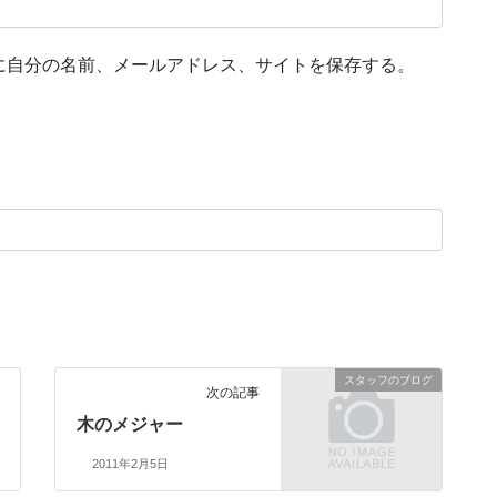
に自分の名前、メールアドレス、サイトを保存する。
スタッフのブログ
次の記事
木のメジャー
2011年2月5日