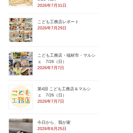
2026年7月31日
こども工務店レポート
2026年7月29日
こども工務店・端材市・マルシ
ェ 7/26（日）
2026年7月7日
第4回 こども工務店＆マルシ
ェ 7/26（日）
2026年7月7日
今日から、我が家
2026年6月25日