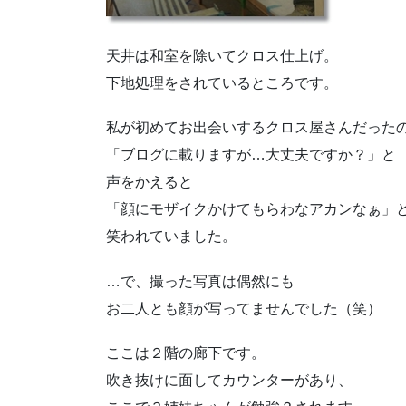
天井は和室を除いてクロス仕上げ。
下地処理をされているところです。
私が初めてお出会いするクロス屋さんだった
「ブログに載りますが…大丈夫ですか？」と
声をかえると
「顔にモザイクかけてもらわなアカンなぁ」
笑われていました。
…で、撮った写真は偶然にも
お二人とも顔が写ってませんでした（笑）
ここは２階の廊下です。
吹き抜けに面してカウンターがあり、