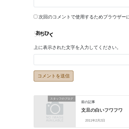
次回のコメントで使用するためブラウザー
上に表示された文字を入力してください。
スタッフのブログ
前の記事
文旦の白いフワフワ
2011年2月2日