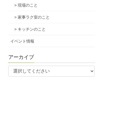
> 現場のこと
> 家事ラク室のこと
> キッチンのこと
イベント情報
アーカイブ