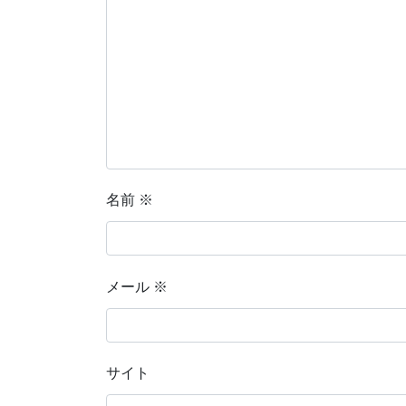
名前
※
メール
※
サイト