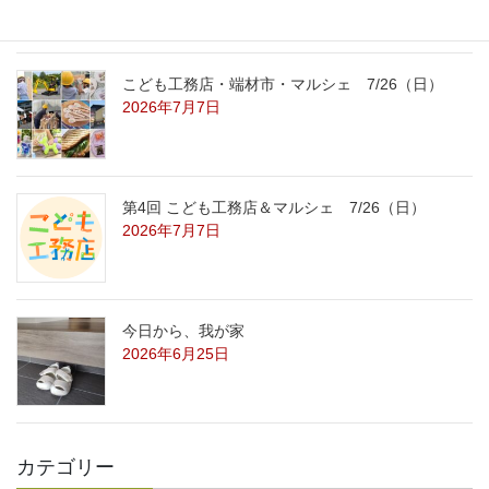
こども工務店・端材市・マルシェ 7/26（日）
2026年7月7日
第4回 こども工務店＆マルシェ 7/26（日）
2026年7月7日
今日から、我が家
2026年6月25日
カテゴリー