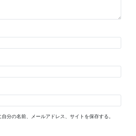
に自分の名前、メールアドレス、サイトを保存する。