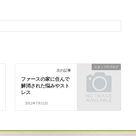
スタッフのブログ
次の記事
ファースの家に住んで
解消された悩みやスト
レス
2011年7月11日