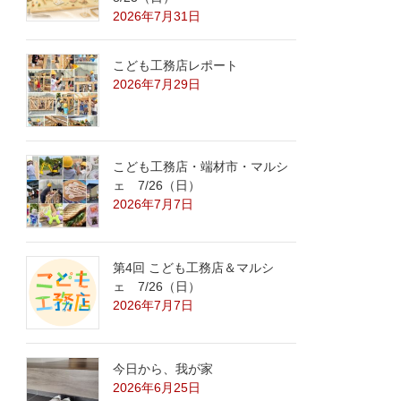
2026年7月31日
こども工務店レポート
2026年7月29日
こども工務店・端材市・マルシ
ェ 7/26（日）
2026年7月7日
第4回 こども工務店＆マルシ
ェ 7/26（日）
2026年7月7日
今日から、我が家
2026年6月25日