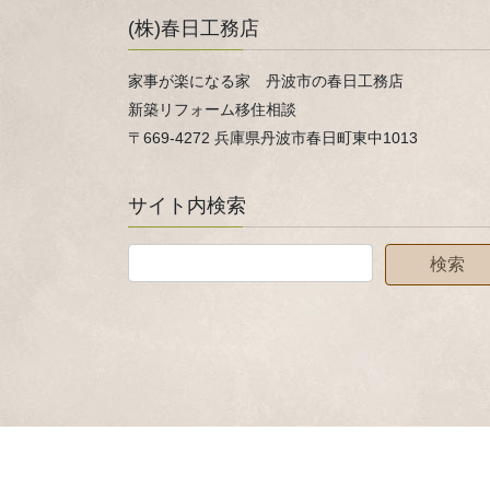
(株)春日工務店
家事が楽になる家 丹波市の春日工務店
新築リフォーム移住相談
〒669-4272 兵庫県丹波市春日町東中1013
サイト内検索
Copyright