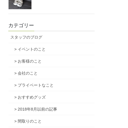
カテゴリー
スタッフのブログ
> イベントのこと
> お客様のこと
> 会社のこと
> プライベートなこと
> おすすめグッズ
> 2018年8月以前の記事
> 間取りのこと