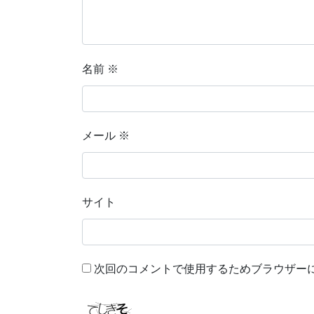
名前
※
メール
※
サイト
次回のコメントで使用するためブラウザー