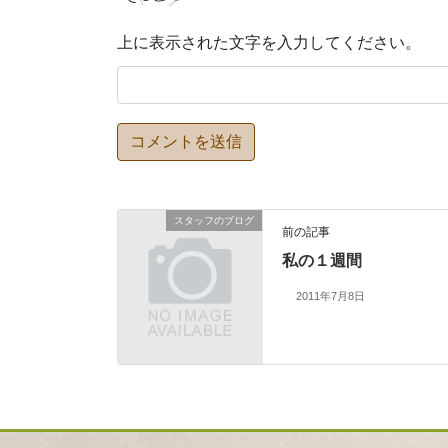
上に表示された文字を入力してください。
スタッフのブログ
前の記事
私の１週間
2011年7月8日