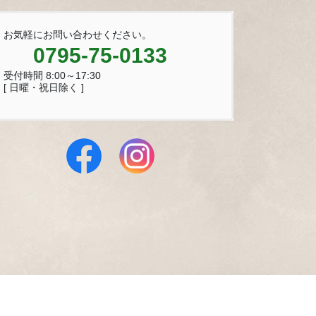
お気軽にお問い合わせください。
0795-75-0133
受付時間 8:00～17:30
[ 日曜・祝日除く ]
 Reserved.