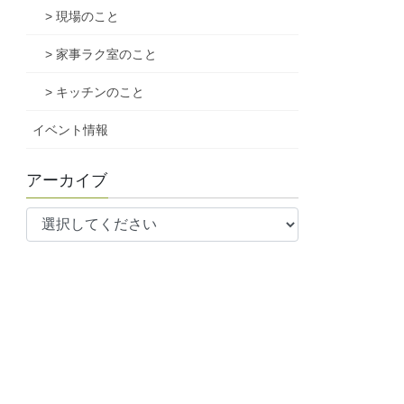
> 現場のこと
> 家事ラク室のこと
> キッチンのこと
イベント情報
アーカイブ