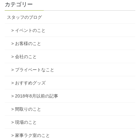
カテゴリー
スタッフのブログ
> イベントのこと
> お客様のこと
> 会社のこと
> プライベートなこと
> おすすめグッズ
> 2018年8月以前の記事
> 間取りのこと
> 現場のこと
> 家事ラク室のこと