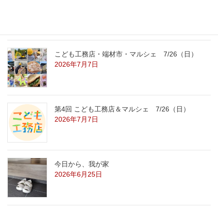
2026年7月29日
こども工務店・端材市・マルシェ 7/26（日）
2026年7月7日
第4回 こども工務店＆マルシェ 7/26（日）
2026年7月7日
今日から、我が家
2026年6月25日