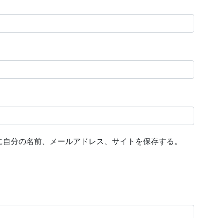
に自分の名前、メールアドレス、サイトを保存する。