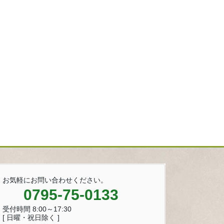
お気軽にお問い合わせください。
0795-75-0133
受付時間 8:00～17:30
[ 日曜・祝日除く ]