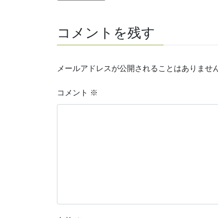
コメントを残す
メールアドレスが公開されることはありませ
コメント
※