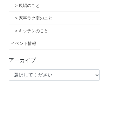
> 現場のこと
> 家事ラク室のこと
> キッチンのこと
イベント情報
アーカイブ