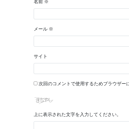
名前
※
メール
※
サイト
次回のコメントで使用するためブラウザー
上に表示された文字を入力してください。