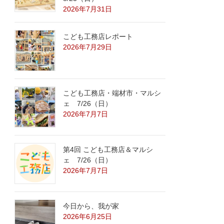
2026年7月31日
こども工務店レポート
2026年7月29日
こども工務店・端材市・マルシ
ェ 7/26（日）
2026年7月7日
第4回 こども工務店＆マルシ
ェ 7/26（日）
2026年7月7日
今日から、我が家
2026年6月25日