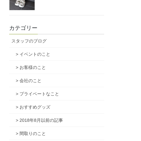
カテゴリー
スタッフのブログ
> イベントのこと
> お客様のこと
> 会社のこと
> プライベートなこと
> おすすめグッズ
> 2018年8月以前の記事
> 間取りのこと