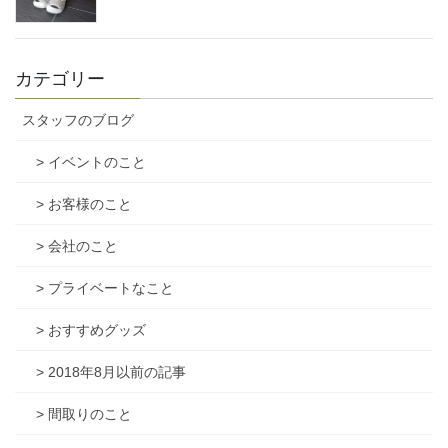
カテゴリー
スタッフのブログ
> イベントのこと
> お客様のこと
> 会社のこと
> プライベートなこと
> おすすめグッズ
> 2018年8月以前の記事
> 間取りのこと