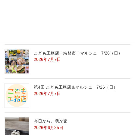
こども工務店レポート
2026年7月29日
こども工務店・端材市・マルシェ 7/26（日）
2026年7月7日
第4回 こども工務店＆マルシェ 7/26（日）
2026年7月7日
今日から、我が家
2026年6月25日