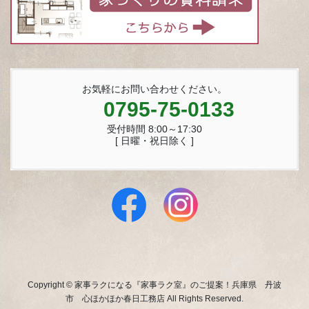
お気軽にお問い合わせください。
0795-75-0133
受付時間 8:00～17:30
[ 日曜・祝日除く ]
Copyright © 家事ラクになる『家事ラク室』のご提案！兵庫県 丹波
市 心ほかほか春日工務店 All Rights Reserved.