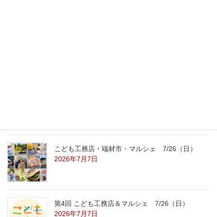
最新記事
外の暑さを忘れる【平屋の完成見学会】
8/22（土）8/23（日）
2026年7月31日
こども工務店レポート
2026年7月29日
こども工務店・端材市・マルシェ 7/26（日）
2026年7月7日
第4回 こども工務店＆マルシェ 7/26（日）
2026年7月7日