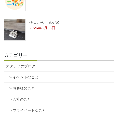
今日から、我が家
2026年6月25日
カテゴリー
スタッフのブログ
> イベントのこと
> お客様のこと
> 会社のこと
> プライベートなこと