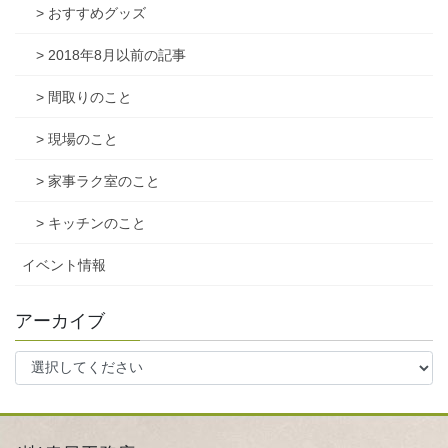
> おすすめグッズ
> 2018年8月以前の記事
> 間取りのこと
> 現場のこと
> 家事ラク室のこと
> キッチンのこと
イベント情報
アーカイブ