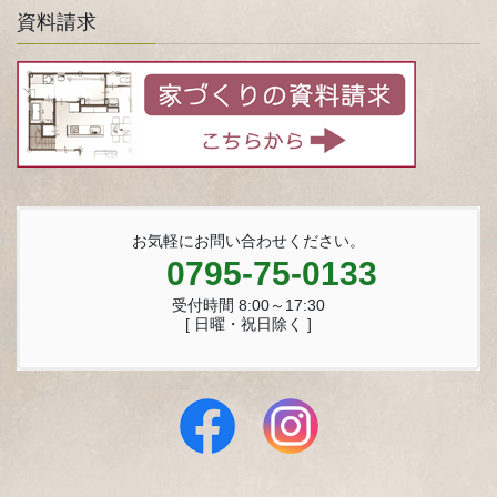
資料請求
お気軽にお問い合わせください。
0795-75-0133
受付時間 8:00～17:30
[ 日曜・祝日除く ]