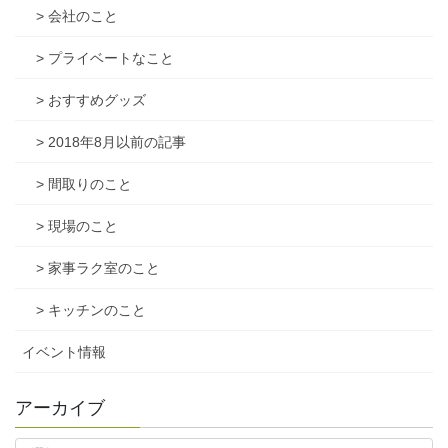
> 会社のこと
> プライベートなこと
> おすすめグッズ
> 2018年8月以前の記事
> 間取りのこと
> 現場のこと
> 家事ラク室のこと
> キッチンのこと
イベント情報
アーカイブ