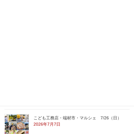
ガラスブロックとステンドグラ
スとニッチ
2011年9月14日
最新記事
外の暑さを忘れる【平屋の完成見学会】
8/22（土）8/23（日）
2026年7月31日
こども工務店レポート
2026年7月29日
こども工務店・端材市・マルシェ 7/26（日）
2026年7月7日