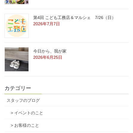
第4回 こども工務店＆マルシェ 7/26（日）
2026年7月7日
今日から、我が家
2026年6月25日
カテゴリー
スタッフのブログ
> イベントのこと
> お客様のこと