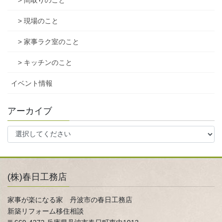
> 間取りのこと
> 現場のこと
> 家事ラク室のこと
> キッチンのこと
イベント情報
アーカイブ
(株)春日工務店
家事が楽になる家 丹波市の春日工務店
新築リフォーム移住相談