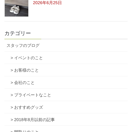
2026年6月25日
カテゴリー
スタッフのブログ
> イベントのこと
> お客様のこと
> 会社のこと
> プライベートなこと
> おすすめグッズ
> 2018年8月以前の記事