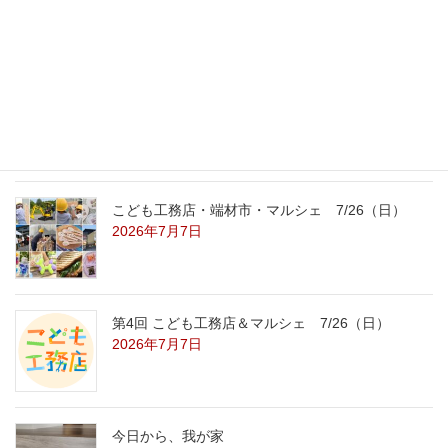
8/22（土）8/23（日）
2026年7月31日
こども工務店レポート
2026年7月29日
こども工務店・端材市・マルシェ 7/26（日）
2026年7月7日
第4回 こども工務店＆マルシェ 7/26（日）
2026年7月7日
今日から、我が家