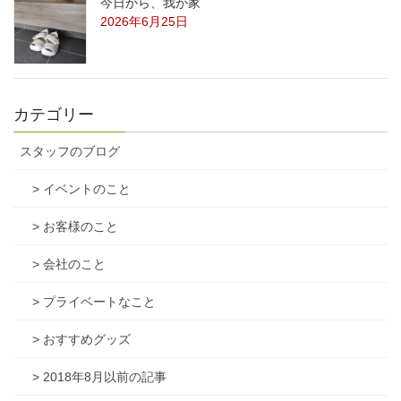
今日から、我が家
2026年6月25日
カテゴリー
スタッフのブログ
> イベントのこと
> お客様のこと
> 会社のこと
> プライベートなこと
> おすすめグッズ
> 2018年8月以前の記事