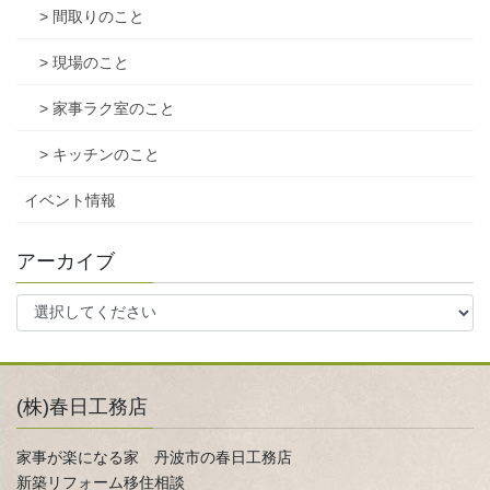
> 間取りのこと
> 現場のこと
> 家事ラク室のこと
> キッチンのこと
イベント情報
アーカイブ
(株)春日工務店
家事が楽になる家 丹波市の春日工務店
新築リフォーム移住相談