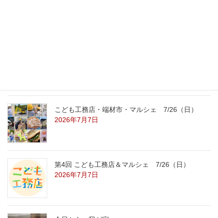
8/22（土）8/23（日）
2026年7月31日
こども工務店レポート
2026年7月29日
こども工務店・端材市・マルシェ 7/26（日）
2026年7月7日
第4回 こども工務店＆マルシェ 7/26（日）
2026年7月7日