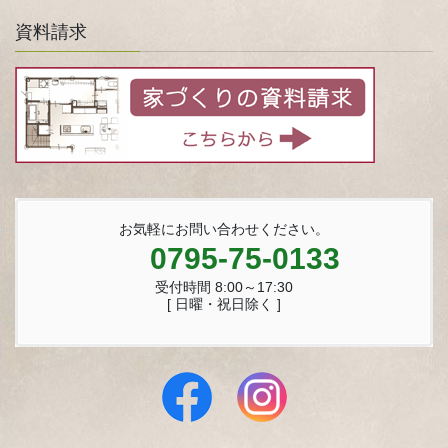
資料請求
お気軽にお問い合わせください。
0795-75-0133
受付時間 8:00～17:30
[ 日曜・祝日除く ]