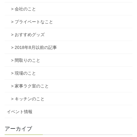
> 会社のこと
> プライベートなこと
> おすすめグッズ
> 2018年8月以前の記事
> 間取りのこと
> 現場のこと
> 家事ラク室のこと
> キッチンのこと
イベント情報
アーカイブ