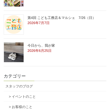
第4回 こども工務店＆マルシェ 7/26（日）
2026年7月7日
今日から、我が家
2026年6月25日
カテゴリー
スタッフのブログ
> イベントのこと
> お客様のこと