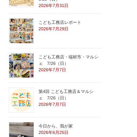
2026年7月31日
こども工務店レポート
2026年7月29日
こども工務店・端材市・マルシ
ェ 7/26（日）
2026年7月7日
第4回 こども工務店＆マルシ
ェ 7/26（日）
2026年7月7日
今日から、我が家
2026年6月25日