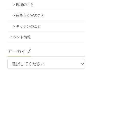
> 現場のこと
> 家事ラク室のこと
> キッチンのこと
イベント情報
アーカイブ