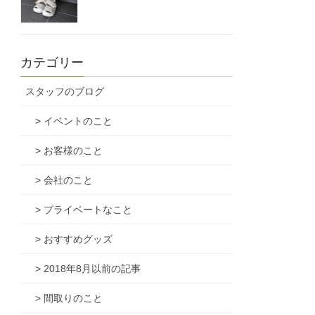
カテゴリー
スタッフのブログ
> イベントのこと
> お客様のこと
> 会社のこと
> プライベートなこと
> おすすめグッズ
> 2018年8月以前の記事
> 間取りのこと