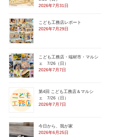
2026年7月31日
こども工務店レポート
2026年7月29日
こども工務店・端材市・マルシ
ェ 7/26（日）
2026年7月7日
第4回 こども工務店＆マルシ
ェ 7/26（日）
2026年7月7日
今日から、我が家
2026年6月25日