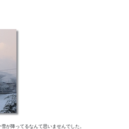
か雪が降ってるなんて思いませんでした。