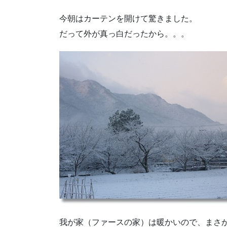
今朝はカーテンを開けて驚きました。
だって外が真っ白だったから。。。
我が家（ファースの家）は暖かいので、まさ