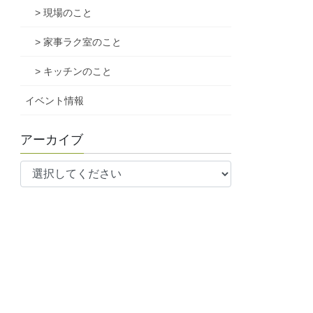
> 現場のこと
> 家事ラク室のこと
> キッチンのこと
イベント情報
アーカイブ