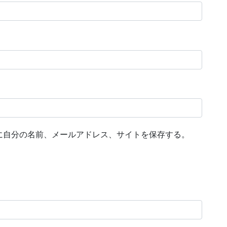
に自分の名前、メールアドレス、サイトを保存する。