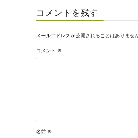
コメントを残す
メールアドレスが公開されることはありませ
コメント
※
名前
※