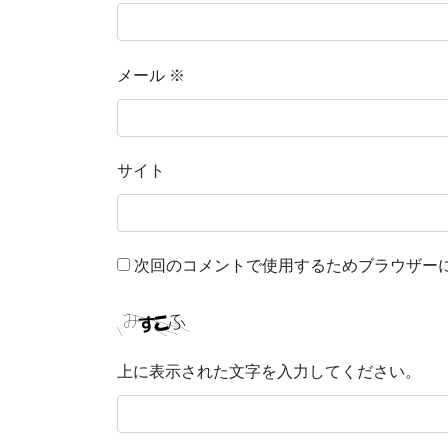
メール
※
サイト
次回のコメントで使用するためブラウザー
上に表示された文字を入力してください。