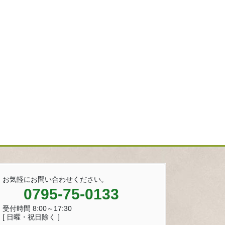
お気軽にお問い合わせください。
0795-75-0133
受付時間 8:00～17:30
[ 日曜・祝日除く ]