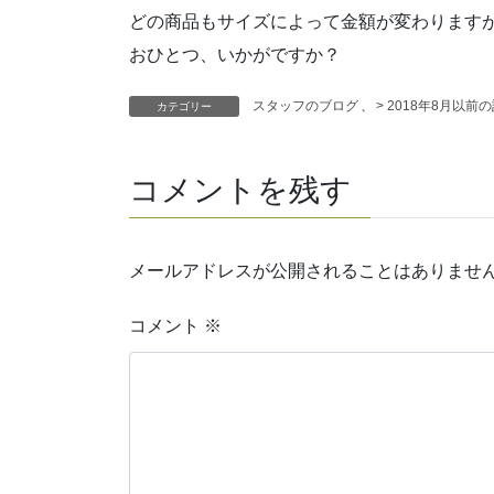
どの商品もサイズによって金額が変わります
おひとつ、いかがですか？
スタッフのブログ
、
> 2018年8月以前
カテゴリー
コメントを残す
メールアドレスが公開されることはありませ
コメント
※