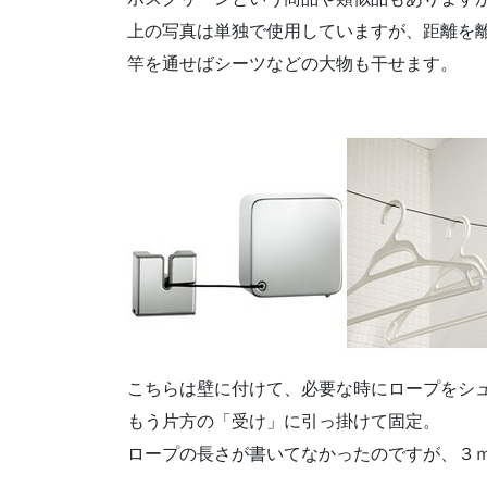
上の写真は単独で使用していますが、距離を
竿を通せばシーツなどの大物も干せます。
こちらは壁に付けて、必要な時にロープをシ
もう片方の「受け」に引っ掛けて固定。
ロープの長さが書いてなかったのですが、３