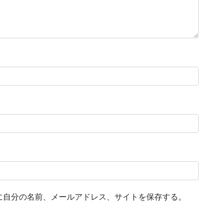
に自分の名前、メールアドレス、サイトを保存する。