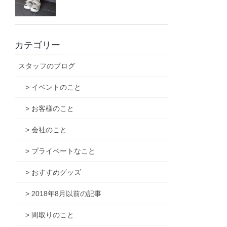
カテゴリー
スタッフのブログ
> イベントのこと
> お客様のこと
> 会社のこと
> プライベートなこと
> おすすめグッズ
> 2018年8月以前の記事
> 間取りのこと