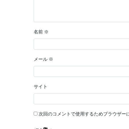
名前
※
メール
※
サイト
次回のコメントで使用するためブラウザー