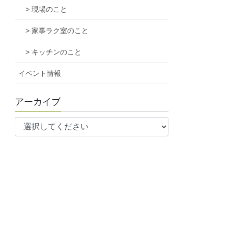
> 現場のこと
> 家事ラク室のこと
> キッチンのこと
イベント情報
アーカイブ