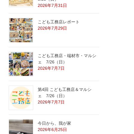
2026年7月31日
こども工務店レポート
2026年7月29日
こども工務店・端材市・マルシ
ェ 7/26（日）
2026年7月7日
第4回 こども工務店＆マルシ
ェ 7/26（日）
2026年7月7日
今日から、我が家
2026年6月25日