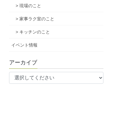
> 現場のこと
> 家事ラク室のこと
> キッチンのこと
イベント情報
アーカイブ