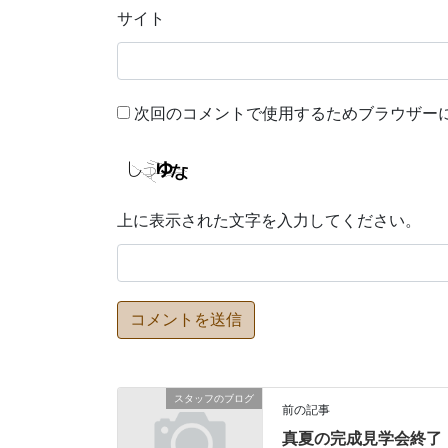
サイト
次回のコメントで使用するためブラウザー
上に表示された文字を入力してください。
スタッフのブログ
前の記事
真夏の完成見学会終了