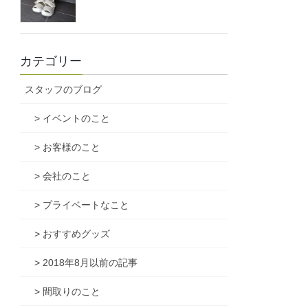
カテゴリー
スタッフのブログ
> イベントのこと
> お客様のこと
> 会社のこと
> プライベートなこと
> おすすめグッズ
> 2018年8月以前の記事
> 間取りのこと