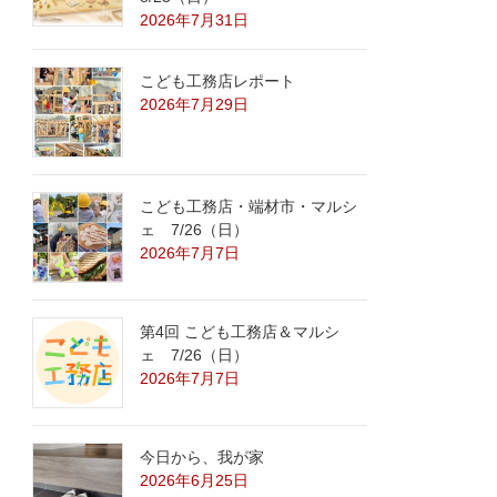
2026年7月31日
こども工務店レポート
2026年7月29日
こども工務店・端材市・マルシ
ェ 7/26（日）
2026年7月7日
第4回 こども工務店＆マルシ
ェ 7/26（日）
2026年7月7日
今日から、我が家
2026年6月25日