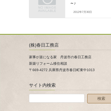
～♪
2012年7月30日
(株)春日工務店
家事が楽になる家 丹波市の春日工務店
新築リフォーム移住相談
〒669-4272 兵庫県丹波市春日町東中1013
サイト内検索