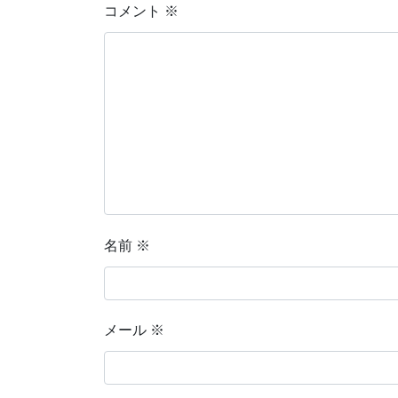
コメント
※
名前
※
メール
※