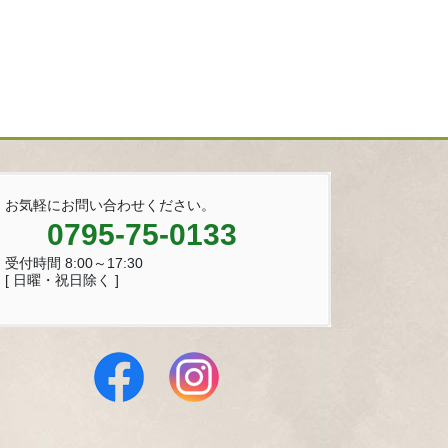
お気軽にお問い合わせください。
0795-75-0133
受付時間 8:00～17:30
[ 日曜・祝日除く ]