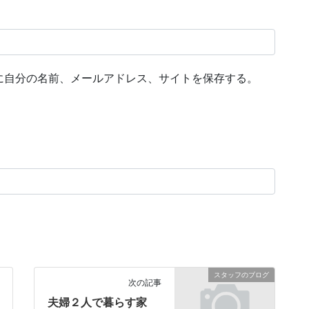
に自分の名前、メールアドレス、サイトを保存する。
スタッフのブログ
次の記事
夫婦２人で暮らす家