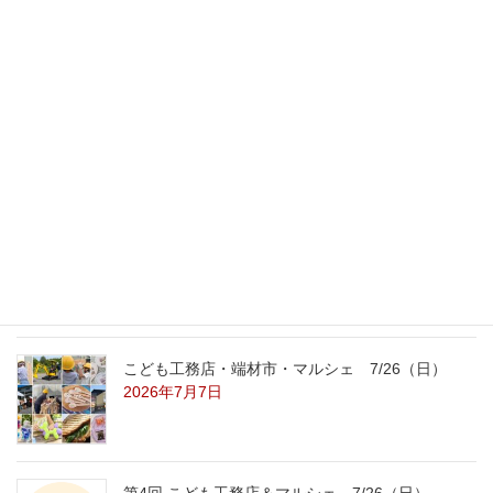
最新記事
外の暑さを忘れる【平屋の完成見学会】
8/22（土）8/23（日）
2026年7月31日
こども工務店レポート
2026年7月29日
こども工務店・端材市・マルシェ 7/26（日）
2026年7月7日
第4回 こども工務店＆マルシェ 7/26（日）