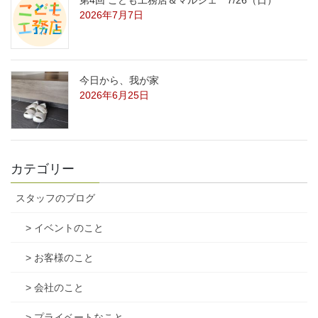
2026年7月7日
今日から、我が家
2026年6月25日
カテゴリー
スタッフのブログ
> イベントのこと
> お客様のこと
> 会社のこと
> プライベートなこと