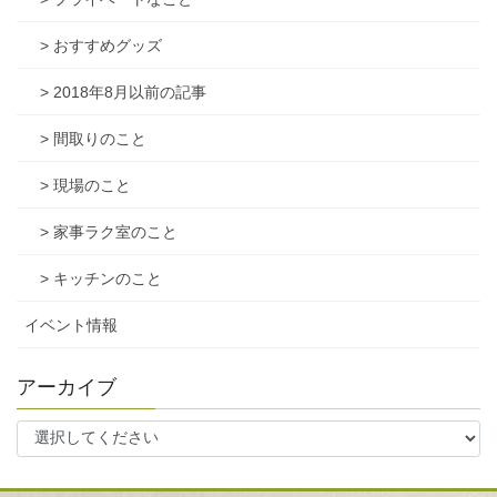
> おすすめグッズ
> 2018年8月以前の記事
> 間取りのこと
> 現場のこと
> 家事ラク室のこと
> キッチンのこと
イベント情報
アーカイブ