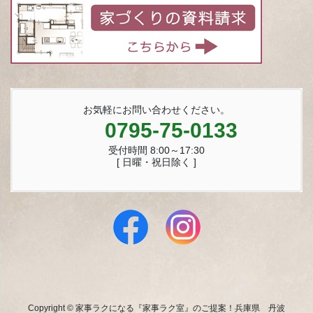
お気軽にお問い合わせください。
0795-75-0133
受付時間 8:00～17:30
[ 日曜・祝日除く ]
Copyright © 家事ラクになる『家事ラク室』のご提案！兵庫県 丹波