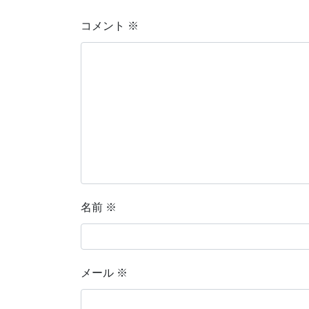
コメント
※
名前
※
メール
※