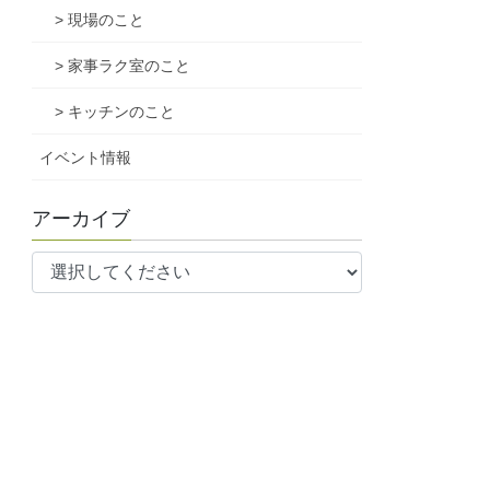
> 現場のこと
> 家事ラク室のこと
> キッチンのこと
イベント情報
アーカイブ