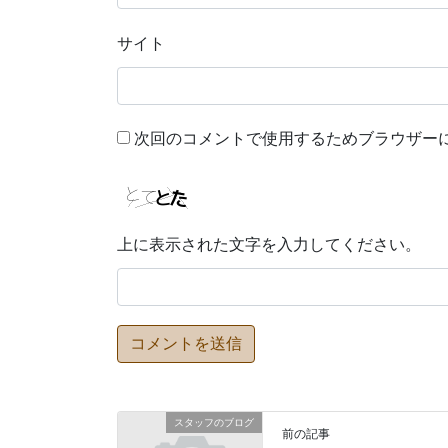
サイト
次回のコメントで使用するためブラウザー
上に表示された文字を入力してください。
スタッフのブログ
前の記事