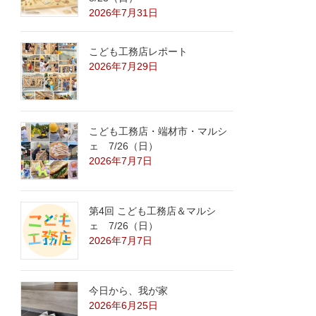
2026年7月31日
こども工務店レポート
2026年7月29日
こども工務店・端材市・マルシ
ェ 7/26（日）
2026年7月7日
第4回 こども工務店＆マルシ
ェ 7/26（日）
2026年7月7日
今日から、我が家
2026年6月25日