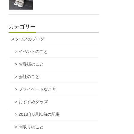
カテゴリー
スタッフのブログ
> イベントのこと
> お客様のこと
> 会社のこと
> プライベートなこと
> おすすめグッズ
> 2018年8月以前の記事
> 間取りのこと