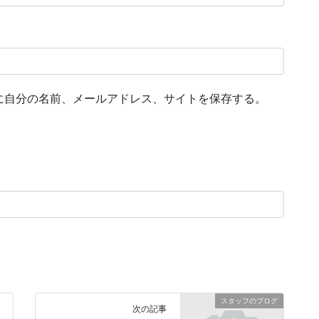
に自分の名前、メールアドレス、サイトを保存する。
スタッフのブログ
次の記事