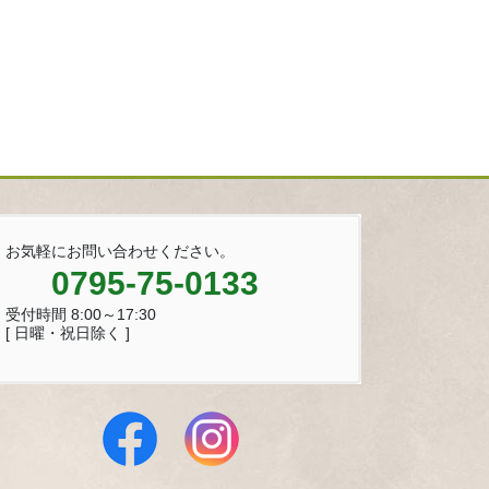
お気軽にお問い合わせください。
0795-75-0133
受付時間 8:00～17:30
[ 日曜・祝日除く ]