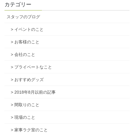
カテゴリー
スタッフのブログ
> イベントのこと
> お客様のこと
> 会社のこと
> プライベートなこと
> おすすめグッズ
> 2018年8月以前の記事
> 間取りのこと
> 現場のこと
> 家事ラク室のこと