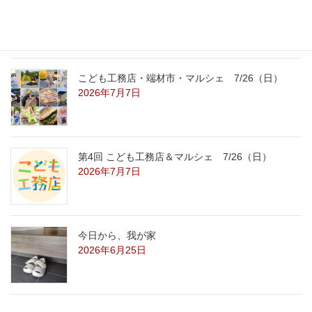
2026年7月29日
こども工務店・端材市・マルシェ 7/26（日）
2026年7月7日
第4回 こども工務店＆マルシェ 7/26（日）
2026年7月7日
今日から、我が家
2026年6月25日