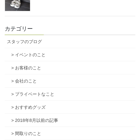
カテゴリー
スタッフのブログ
> イベントのこと
> お客様のこと
> 会社のこと
> プライベートなこと
> おすすめグッズ
> 2018年8月以前の記事
> 間取りのこと