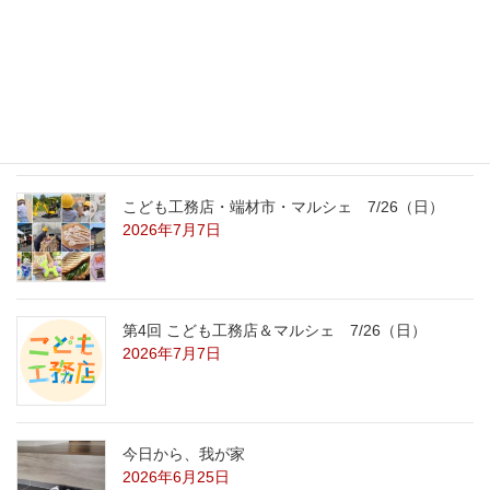
2026年7月31日
こども工務店レポート
2026年7月29日
こども工務店・端材市・マルシェ 7/26（日）
2026年7月7日
第4回 こども工務店＆マルシェ 7/26（日）
2026年7月7日
今日から、我が家
2026年6月25日