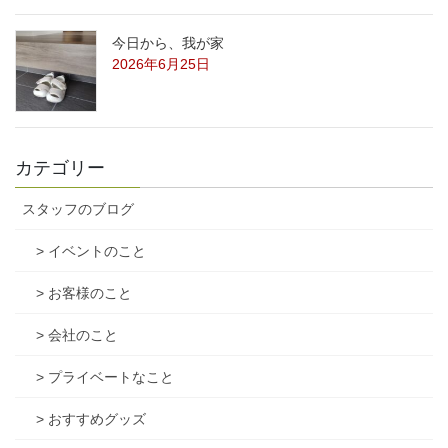
今日から、我が家
2026年6月25日
カテゴリー
スタッフのブログ
> イベントのこと
> お客様のこと
> 会社のこと
> プライベートなこと
> おすすめグッズ