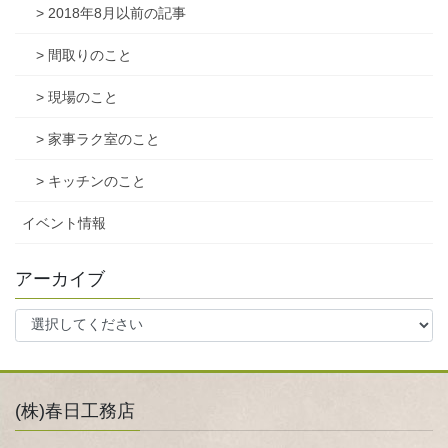
> 2018年8月以前の記事
> 間取りのこと
> 現場のこと
> 家事ラク室のこと
> キッチンのこと
イベント情報
アーカイブ
(株)春日工務店