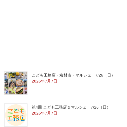
外の暑さを忘れる【平屋の完成見学会】
8/22（土）8/23（日）
2026年7月31日
こども工務店レポート
2026年7月29日
こども工務店・端材市・マルシェ 7/26（日）
2026年7月7日
第4回 こども工務店＆マルシェ 7/26（日）
2026年7月7日