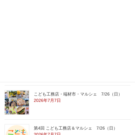
最新記事
外の暑さを忘れる【平屋の完成見学会】
8/22（土）8/23（日）
2026年7月31日
こども工務店レポート
2026年7月29日
こども工務店・端材市・マルシェ 7/26（日）
2026年7月7日
第4回 こども工務店＆マルシェ 7/26（日）
2026年7月7日