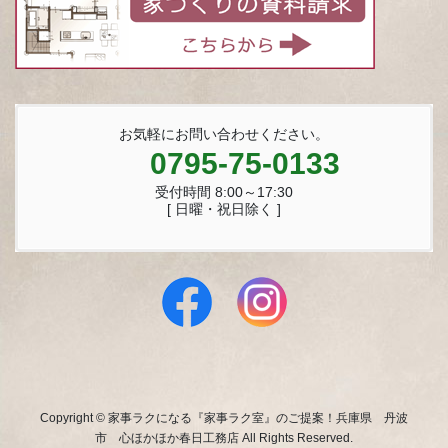
お気軽にお問い合わせください。
0795-75-0133
受付時間 8:00～17:30
[ 日曜・祝日除く ]
Copyright © 家事ラクになる『家事ラク室』のご提案！兵庫県 丹波
市 心ほかほか春日工務店 All Rights Reserved.