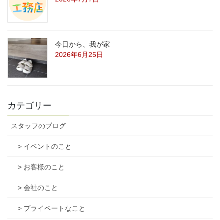
今日から、我が家
2026年6月25日
カテゴリー
スタッフのブログ
> イベントのこと
> お客様のこと
> 会社のこと
> プライベートなこと