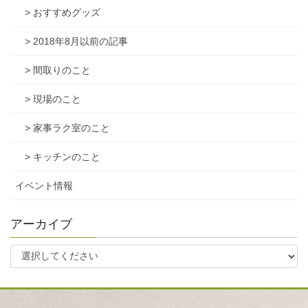
> おすすめグッズ
> 2018年8月以前の記事
> 間取りのこと
> 現場のこと
> 家事ラク室のこと
> キッチンのこと
イベント情報
アーカイブ