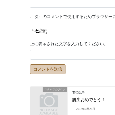
次回のコメントで使用するためブラウザー
上に表示された文字を入力してください。
スタッフのブログ
前の記事
誕生おめでとう！
2013年3月26日