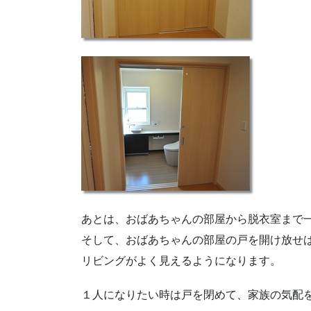
あとは、おばあちゃんの部屋から脱衣室まで
そして、おばあちゃんの部屋の戸を開け放せ
リビングがよく見えるようになります。
１人になりたい時は戸を閉めて、家族の気配を