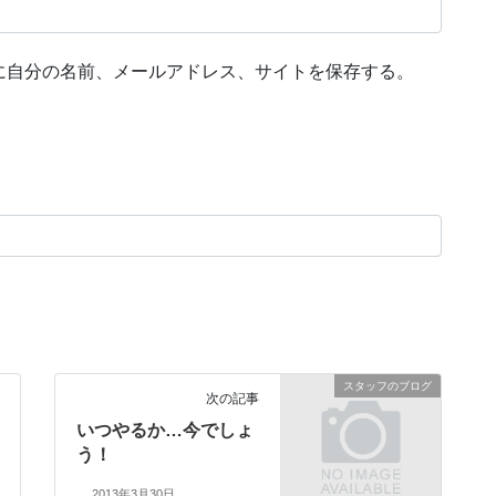
に自分の名前、メールアドレス、サイトを保存する。
スタッフのブログ
次の記事
いつやるか…今でしょ
う！
2013年3月30日