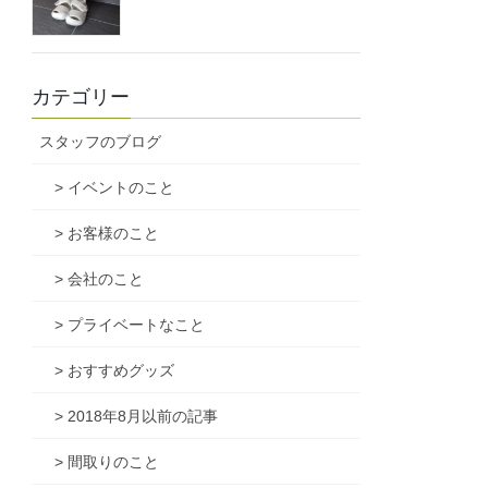
カテゴリー
スタッフのブログ
> イベントのこと
> お客様のこと
> 会社のこと
> プライベートなこと
> おすすめグッズ
> 2018年8月以前の記事
> 間取りのこと