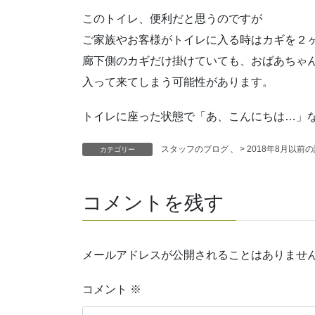
このトイレ、便利だと思うのですが
ご家族やお客様がトイレに入る時はカギを２
廊下側のカギだけ掛けていても、おばあちゃ
入って来てしまう可能性があります。
トイレに座った状態で「あ、こんにちは…」
スタッフのブログ
、
> 2018年8月以前
カテゴリー
コメントを残す
メールアドレスが公開されることはありませ
コメント
※