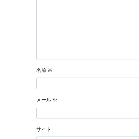
名前
※
メール
※
サイト