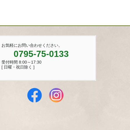
お気軽にお問い合わせください。
0795-75-0133
受付時間 8:00～17:30
[ 日曜・祝日除く ]