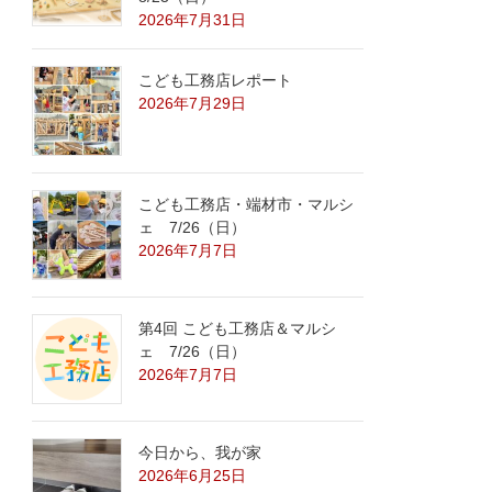
2026年7月31日
こども工務店レポート
2026年7月29日
こども工務店・端材市・マルシ
ェ 7/26（日）
2026年7月7日
第4回 こども工務店＆マルシ
ェ 7/26（日）
2026年7月7日
今日から、我が家
2026年6月25日