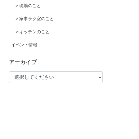
> 現場のこと
> 家事ラク室のこと
> キッチンのこと
イベント情報
アーカイブ