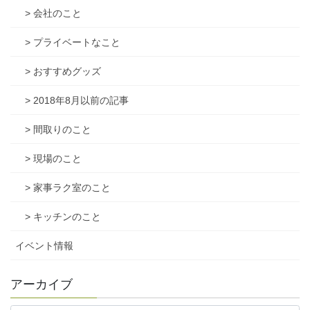
> 会社のこと
> プライベートなこと
> おすすめグッズ
> 2018年8月以前の記事
> 間取りのこと
> 現場のこと
> 家事ラク室のこと
> キッチンのこと
イベント情報
アーカイブ