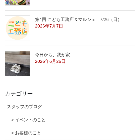
第4回 こども工務店＆マルシェ 7/26（日）
2026年7月7日
今日から、我が家
2026年6月25日
カテゴリー
スタッフのブログ
> イベントのこと
> お客様のこと