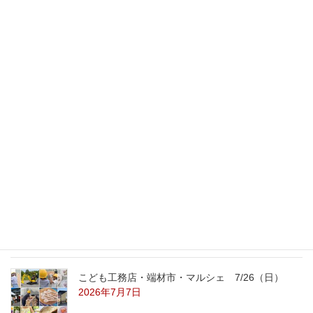
始業式。
2013年4月8日
最新記事
外の暑さを忘れる【平屋の完成見学会】
8/22（土）8/23（日）
2026年7月31日
こども工務店レポート
2026年7月29日
こども工務店・端材市・マルシェ 7/26（日）
2026年7月7日