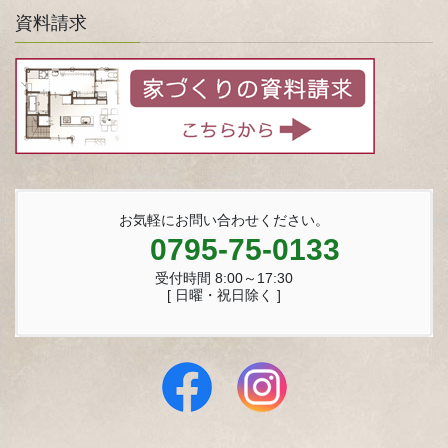
資料請求
お気軽にお問い合わせください。
0795-75-0133
受付時間 8:00～17:30
[ 日曜・祝日除く ]