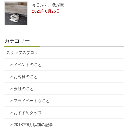
今日から、我が家
2026年6月25日
カテゴリー
スタッフのブログ
> イベントのこと
> お客様のこと
> 会社のこと
> プライベートなこと
> おすすめグッズ
> 2018年8月以前の記事