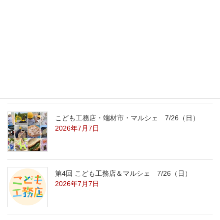
外の暑さを忘れる【平屋の完成見学会】
8/22（土）8/23（日）
2026年7月31日
こども工務店レポート
2026年7月29日
こども工務店・端材市・マルシェ 7/26（日）
2026年7月7日
第4回 こども工務店＆マルシェ 7/26（日）
2026年7月7日