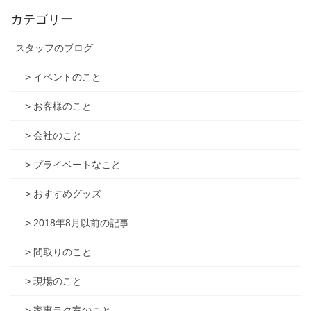
カテゴリー
スタッフのブログ
> イベントのこと
> お客様のこと
> 会社のこと
> プライベートなこと
> おすすめグッズ
> 2018年8月以前の記事
> 間取りのこと
> 現場のこと
> 家事ラク室のこと