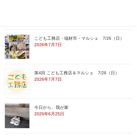
こども工務店レポート
2026年7月29日
こども工務店・端材市・マルシェ 7/26（日）
2026年7月7日
第4回 こども工務店＆マルシェ 7/26（日）
2026年7月7日
今日から、我が家
2026年6月25日