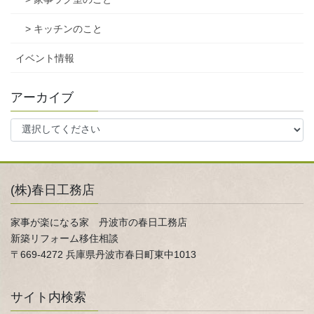
> キッチンのこと
イベント情報
アーカイブ
(株)春日工務店
家事が楽になる家 丹波市の春日工務店
新築リフォーム移住相談
〒669-4272 兵庫県丹波市春日町東中1013
サイト内検索