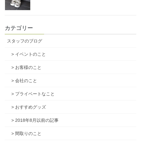
カテゴリー
スタッフのブログ
> イベントのこと
> お客様のこと
> 会社のこと
> プライベートなこと
> おすすめグッズ
> 2018年8月以前の記事
> 間取りのこと