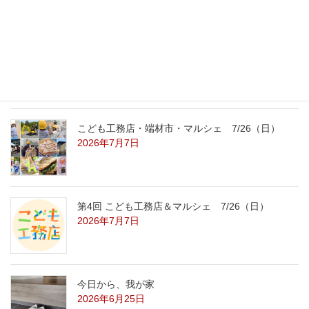
2026年7月31日
こども工務店レポート
2026年7月29日
こども工務店・端材市・マルシェ 7/26（日）
2026年7月7日
第4回 こども工務店＆マルシェ 7/26（日）
2026年7月7日
今日から、我が家
2026年6月25日