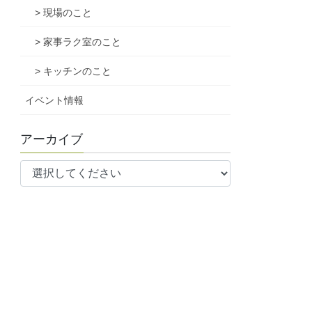
> 現場のこと
> 家事ラク室のこと
> キッチンのこと
イベント情報
アーカイブ