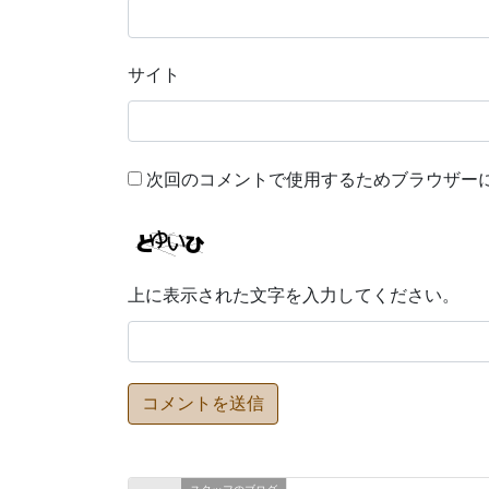
サイト
次回のコメントで使用するためブラウザー
上に表示された文字を入力してください。