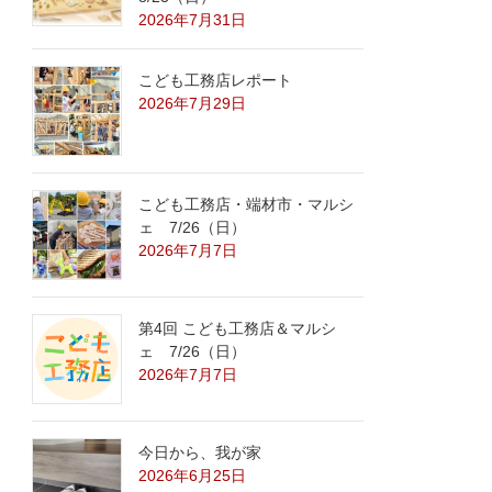
2026年7月31日
こども工務店レポート
2026年7月29日
こども工務店・端材市・マルシ
ェ 7/26（日）
2026年7月7日
第4回 こども工務店＆マルシ
ェ 7/26（日）
2026年7月7日
今日から、我が家
2026年6月25日