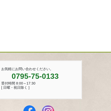
お気軽にお問い合わせください。
0795-75-0133
受付時間 8:00～17:30
[ 日曜・祝日除く ]