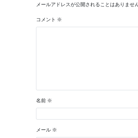
メールアドレスが公開されることはありませ
コメント
※
名前
※
メール
※