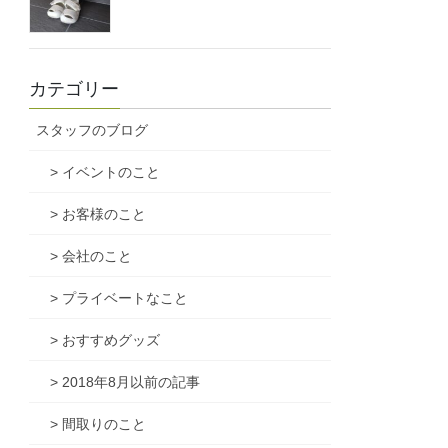
カテゴリー
スタッフのブログ
> イベントのこと
> お客様のこと
> 会社のこと
> プライベートなこと
> おすすめグッズ
> 2018年8月以前の記事
> 間取りのこと