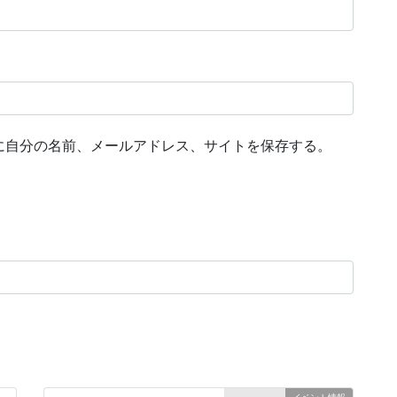
に自分の名前、メールアドレス、サイトを保存する。