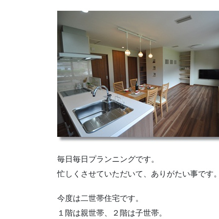
毎日毎日プランニングです。
忙しくさせていただいて、ありがたい事です
今度は二世帯住宅です。
１階は親世帯、２階は子世帯。