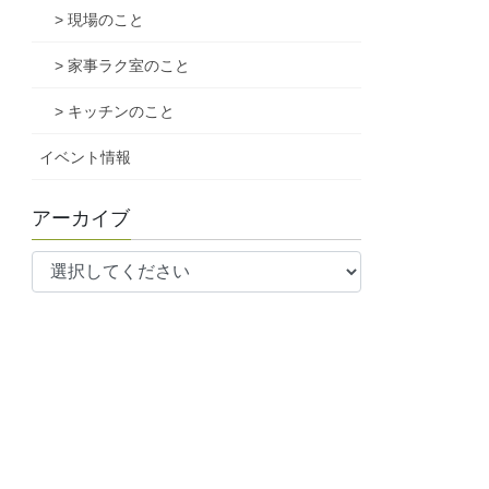
> 現場のこと
> 家事ラク室のこと
> キッチンのこと
イベント情報
アーカイブ