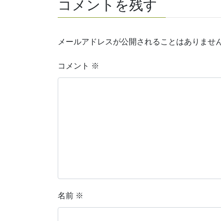
コメントを残す
メールアドレスが公開されることはありませ
コメント
※
名前
※