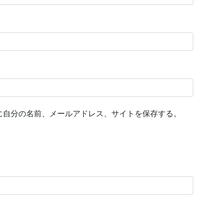
に自分の名前、メールアドレス、サイトを保存する。