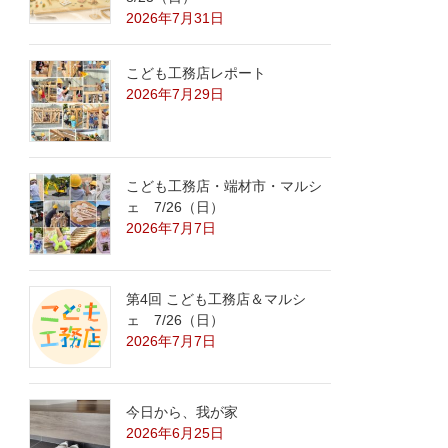
2026年7月31日
こども工務店レポート
2026年7月29日
こども工務店・端材市・マルシ
ェ 7/26（日）
2026年7月7日
第4回 こども工務店＆マルシ
ェ 7/26（日）
2026年7月7日
今日から、我が家
2026年6月25日