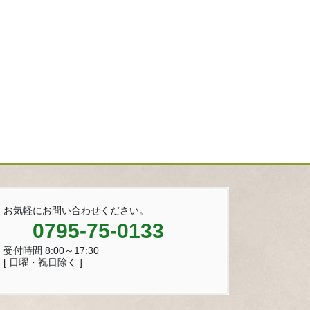
お気軽にお問い合わせください。
0795-75-0133
受付時間 8:00～17:30
[ 日曜・祝日除く ]