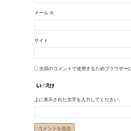
メール
※
サイト
次回のコメントで使用するためブラウザー
上に表示された文字を入力してください。