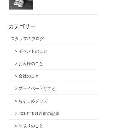
カテゴリー
スタッフのブログ
> イベントのこと
> お客様のこと
> 会社のこと
> プライベートなこと
> おすすめグッズ
> 2018年8月以前の記事
> 間取りのこと