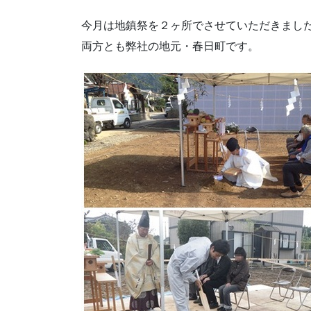
今月は地鎮祭を２ヶ所でさせていただきまし
両方とも弊社の地元・春日町です。