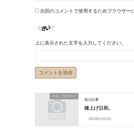
次回のコメントで使用するためブラウザー
上に表示された文字を入力してください。
スタッフのブログ
前の記事
棟上げ日和。
2013年12月1日