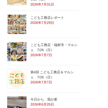
2026年7月31日
こども工務店レポート
2026年7月29日
こども工務店・端材市・マルシ
ェ 7/26（日）
2026年7月7日
第4回 こども工務店＆マルシ
ェ 7/26（日）
2026年7月7日
今日から、我が家
2026年6月25日