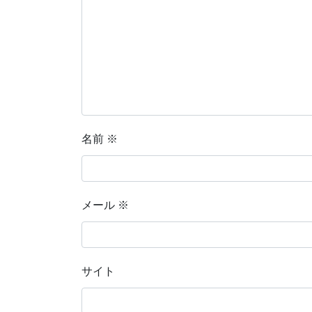
名前
※
メール
※
サイト