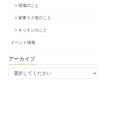
> 現場のこと
> 家事ラク室のこと
> キッチンのこと
イベント情報
アーカイブ