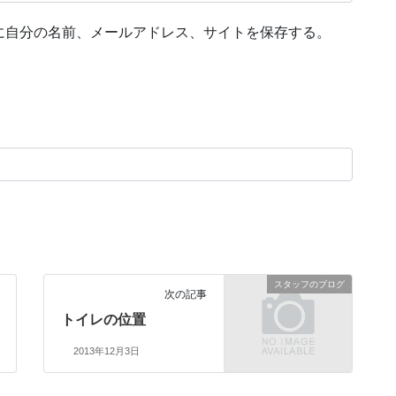
に自分の名前、メールアドレス、サイトを保存する。
スタッフのブログ
次の記事
トイレの位置
2013年12月3日