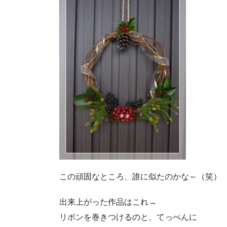
この頑固なところ、誰に似たのかな～（笑）
出来上がった作品はこれ→
リボンを巻きつけるのと、てっぺんに