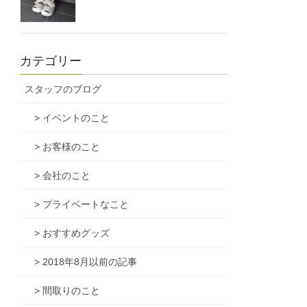
カテゴリー
スタッフのブログ
> イベントのこと
> お客様のこと
> 会社のこと
> プライベートなこと
> おすすめグッズ
> 2018年8月以前の記事
> 間取りのこと