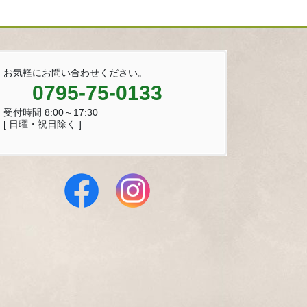
お気軽にお問い合わせください。
0795-75-0133
受付時間 8:00～17:30
[ 日曜・祝日除く ]