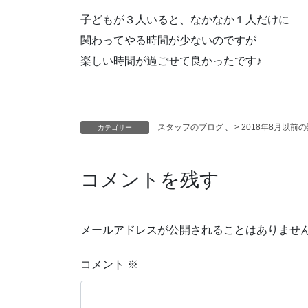
子どもが３人いると、なかなか１人だけに
関わってやる時間が少ないのですが
楽しい時間が過ごせて良かったです♪
スタッフのブログ
、
> 2018年8月以前
カテゴリー
コメントを残す
メールアドレスが公開されることはありませ
コメント
※