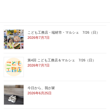
こども工務店レポート
2026年7月29日
こども工務店・端材市・マルシェ 7/26（日）
2026年7月7日
第4回 こども工務店＆マルシェ 7/26（日）
2026年7月7日
今日から、我が家
2026年6月25日