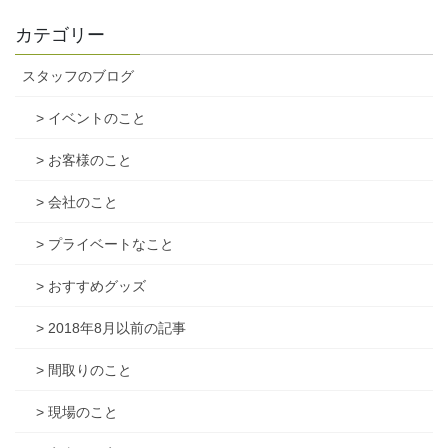
カテゴリー
スタッフのブログ
> イベントのこと
> お客様のこと
> 会社のこと
> プライベートなこと
> おすすめグッズ
> 2018年8月以前の記事
> 間取りのこと
> 現場のこと