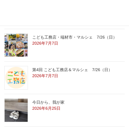
こども工務店レポート
2026年7月29日
こども工務店・端材市・マルシェ 7/26（日）
2026年7月7日
第4回 こども工務店＆マルシェ 7/26（日）
2026年7月7日
今日から、我が家
2026年6月25日