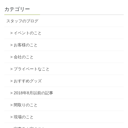
カテゴリー
スタッフのブログ
> イベントのこと
> お客様のこと
> 会社のこと
> プライベートなこと
> おすすめグッズ
> 2018年8月以前の記事
> 間取りのこと
> 現場のこと