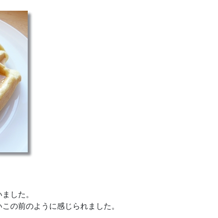
いました。
いこの前のように感じられました。