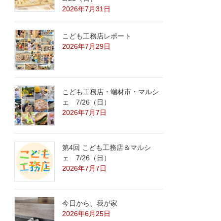
2026年7月31日
こども工務店レポート
2026年7月29日
こども工務店・端材市・マルシ
ェ 7/26（日）
2026年7月7日
第4回 こども工務店＆マルシ
ェ 7/26（日）
2026年7月7日
今日から、我が家
2026年6月25日