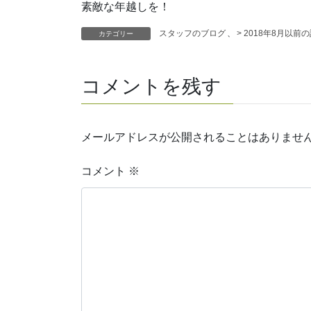
素敵な年越しを！
スタッフのブログ
、
> 2018年8月以前
カテゴリー
コメントを残す
メールアドレスが公開されることはありませ
コメント
※