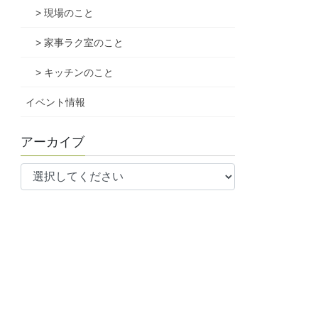
> 現場のこと
> 家事ラク室のこと
> キッチンのこと
イベント情報
アーカイブ