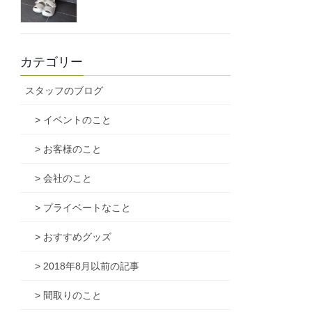
カテゴリー
スタッフのブログ
> イベントのこと
> お客様のこと
> 会社のこと
> プライベートなこと
> おすすめグッズ
> 2018年8月以前の記事
> 間取りのこと