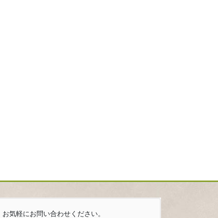
お気軽にお問い合わせください。