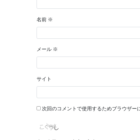
名前
※
メール
※
サイト
次回のコメントで使用するためブラウザー