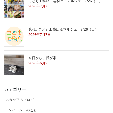
こども工務店・端材市・マルシェ 7/26（日）
2026年7月7日
第4回 こども工務店＆マルシェ 7/26（日）
2026年7月7日
今日から、我が家
2026年6月25日
カテゴリー
スタッフのブログ
> イベントのこと