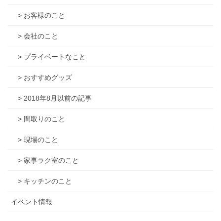
> お客様のこと
> 会社のこと
> プライベートなこと
> おすすめグッズ
> 2018年8月以前の記事
> 間取りのこと
> 現場のこと
> 家事ラク室のこと
> キッチンのこと
イベント情報