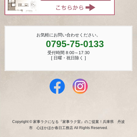
お気軽にお問い合わせください。
0795-75-0133
受付時間 8:00～17:30
[ 日曜・祝日除く ]
Copyright © 家事ラクになる『家事ラク室』のご提案！兵庫県 丹波
市 心ほかほか春日工務店 All Rights Reserved.