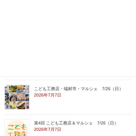
最新記事
外の暑さを忘れる【平屋の完成見学会】
8/22（土）8/23（日）
2026年7月31日
こども工務店レポート
2026年7月29日
こども工務店・端材市・マルシェ 7/26（日）
2026年7月7日
第4回 こども工務店＆マルシェ 7/26（日）
2026年7月7日