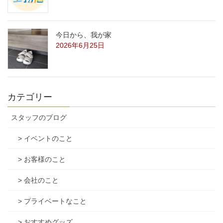
今日から、我が家
2026年6月25日
カテゴリー
スタッフのブログ
> イベントのこと
> お客様のこと
> 会社のこと
> プライベートなこと
> おすすめグッズ