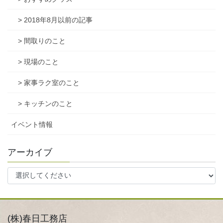
> 2018年8月以前の記事
> 間取りのこと
> 現場のこと
> 家事ラク室のこと
> キッチンのこと
イベント情報
アーカイブ
(株)春日工務店