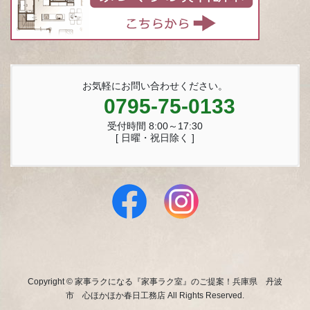
お気軽にお問い合わせください。
0795-75-0133
受付時間 8:00～17:30
[ 日曜・祝日除く ]
Copyright © 家事ラクになる『家事ラク室』のご提案！兵庫県 丹波
市 心ほかほか春日工務店 All Rights Reserved.