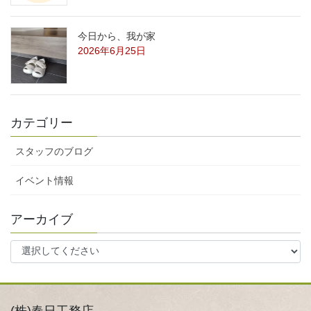
今日から、我が家
2026年6月25日
カテゴリー
スタッフのブログ
イベント情報
アーカイブ