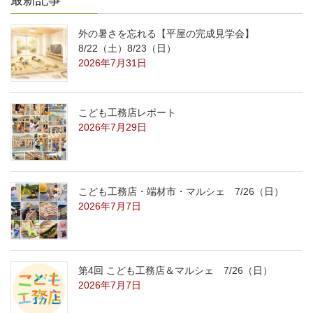
外の暑さを忘れる【平屋の完成見学会】
8/22（土）8/23（日）
2026年7月31日
こども工務店レポート
2026年7月29日
こども工務店・端材市・マルシェ 7/26（日）
2026年7月7日
第4回 こども工務店＆マルシェ 7/26（日）
2026年7月7日