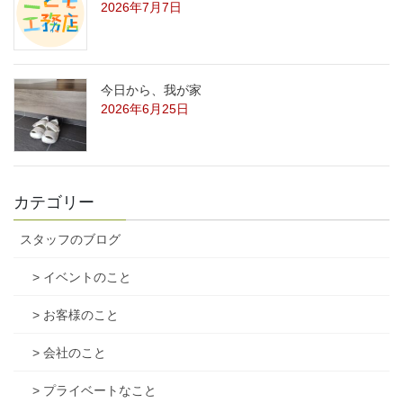
2026年7月7日
今日から、我が家
2026年6月25日
カテゴリー
スタッフのブログ
> イベントのこと
> お客様のこと
> 会社のこと
> プライベートなこと