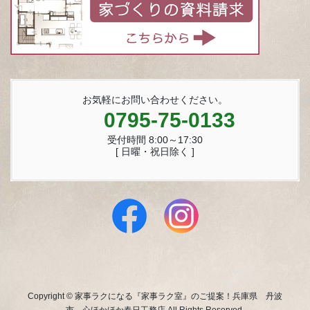
お気軽にお問い合わせください。
0795-75-0133
受付時間 8:00～17:30
[ 日曜・祝日除く ]
Copyright © 家事ラクになる『家事ラク室』のご提案！兵庫県 丹波