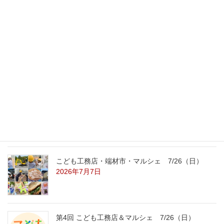
最新記事
外の暑さを忘れる【平屋の完成見学会】
8/22（土）8/23（日）
2026年7月31日
こども工務店レポート
2026年7月29日
こども工務店・端材市・マルシェ 7/26（日）
2026年7月7日
第4回 こども工務店＆マルシェ 7/26（日）