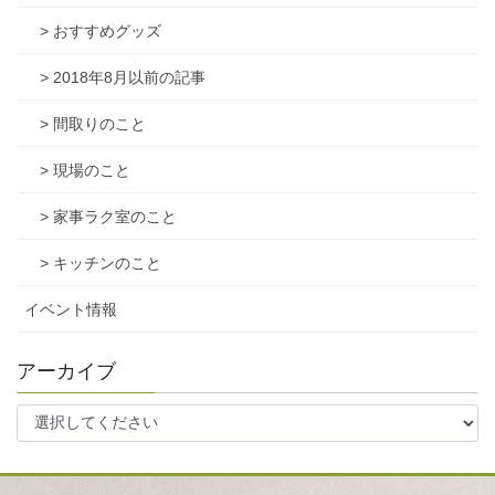
> おすすめグッズ
> 2018年8月以前の記事
> 間取りのこと
> 現場のこと
> 家事ラク室のこと
> キッチンのこと
イベント情報
アーカイブ