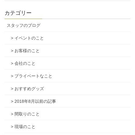
カテゴリー
スタッフのブログ
> イベントのこと
> お客様のこと
> 会社のこと
> プライベートなこと
> おすすめグッズ
> 2018年8月以前の記事
> 間取りのこと
> 現場のこと