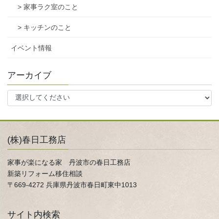
> 家事ラク室のこと
> キッチンのこと
イベント情報
アーカイブ
(株)春日工務店
家事が楽になる家 丹波市の春日工務店
新築リフォーム移住相談
〒669-4272 兵庫県丹波市春日町東中1013
サイト内検索