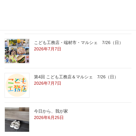
こども工務店レポート
2026年7月29日
こども工務店・端材市・マルシェ 7/26（日）
2026年7月7日
第4回 こども工務店＆マルシェ 7/26（日）
2026年7月7日
今日から、我が家
2026年6月25日