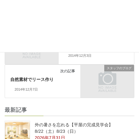
スタッフのブログ
前の記事
ありがとう。
2014年12月3日
スタッフのブログ
次の記事
自然素材でリース作り
2014年12月7日
最新記事
外の暑さを忘れる【平屋の完成見学会】
8/22（土）8/23（日）
2026年7月31日