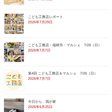
こども工務店レポート
2026年7月29日
こども工務店・端材市・マルシェ 7/26（日）
2026年7月7日
第4回 こども工務店＆マルシェ 7/26（日）
2026年7月7日
今日から、我が家
2026年6月25日