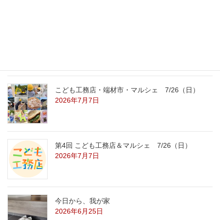
こども工務店レポート
2026年7月29日
こども工務店・端材市・マルシェ 7/26（日）
2026年7月7日
第4回 こども工務店＆マルシェ 7/26（日）
2026年7月7日
今日から、我が家
2026年6月25日