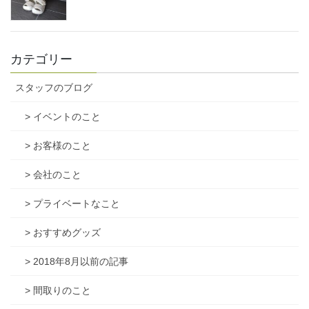
カテゴリー
スタッフのブログ
> イベントのこと
> お客様のこと
> 会社のこと
> プライベートなこと
> おすすめグッズ
> 2018年8月以前の記事
> 間取りのこと