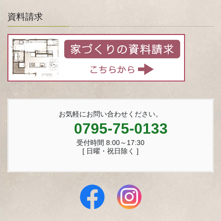
資料請求
お気軽にお問い合わせください。
0795-75-0133
受付時間 8:00～17:30
[ 日曜・祝日除く ]