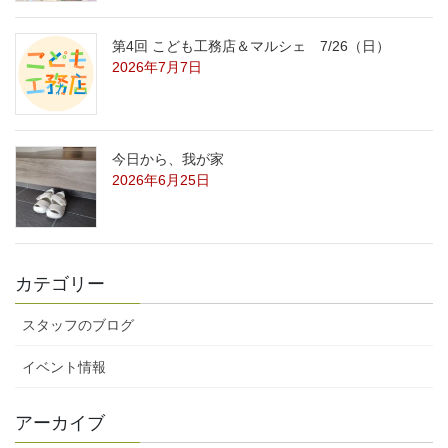
第4回 こども工務店＆マルシェ 7/26（日）
2026年7月7日
今日から、我が家
2026年6月25日
カテゴリー
スタッフのブログ
イベント情報
アーカイブ