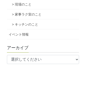
> 現場のこと
> 家事ラク室のこと
> キッチンのこと
イベント情報
アーカイブ