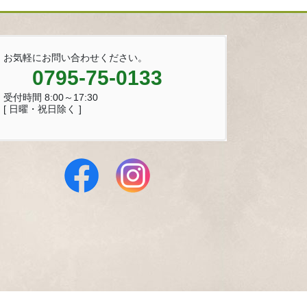
お気軽にお問い合わせください。
0795-75-0133
受付時間 8:00～17:30
[ 日曜・祝日除く ]
 Reserved.