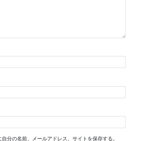
に自分の名前、メールアドレス、サイトを保存する。