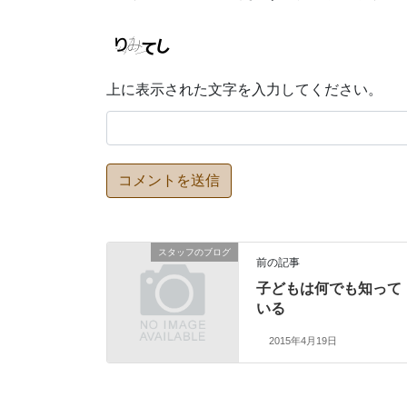
上に表示された文字を入力してください。
スタッフのブログ
前の記事
子どもは何でも知って
いる
2015年4月19日