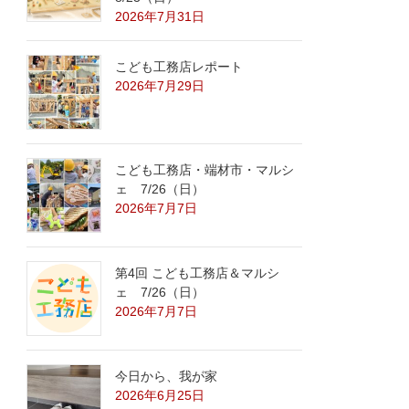
2026年7月31日
こども工務店レポート
2026年7月29日
こども工務店・端材市・マルシ
ェ 7/26（日）
2026年7月7日
第4回 こども工務店＆マルシ
ェ 7/26（日）
2026年7月7日
今日から、我が家
2026年6月25日