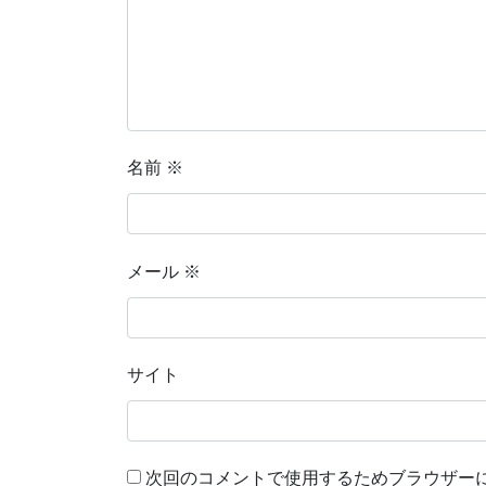
名前
※
メール
※
サイト
次回のコメントで使用するためブラウザー