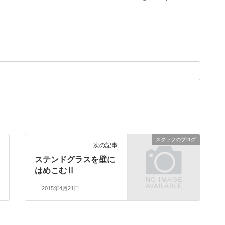
スタッフのブログ
次の記事
ステンドグラスを壁に
はめこむⅡ
2015年4月21日