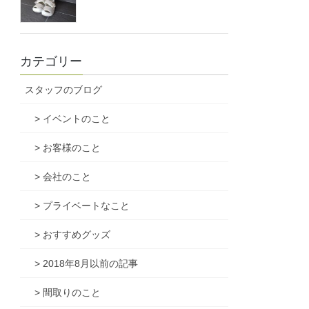
カテゴリー
スタッフのブログ
> イベントのこと
> お客様のこと
> 会社のこと
> プライベートなこと
> おすすめグッズ
> 2018年8月以前の記事
> 間取りのこと