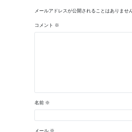
メールアドレスが公開されることはありませ
コメント
※
名前
※
メール
※