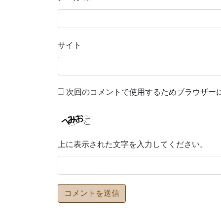
サイト
次回のコメントで使用するためブラウザー
上に表示された文字を入力してください。