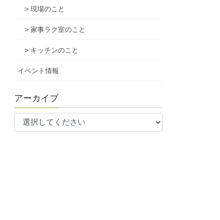
> 現場のこと
> 家事ラク室のこと
> キッチンのこと
イベント情報
アーカイブ