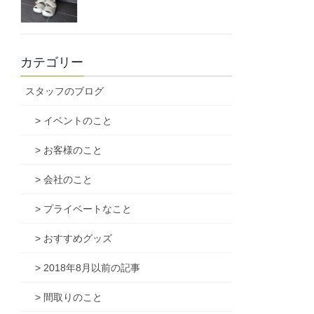
カテゴリー
スタッフのブログ
> イベントのこと
> お客様のこと
> 会社のこと
> プライベートなこと
> おすすめグッズ
> 2018年8月以前の記事
> 間取りのこと