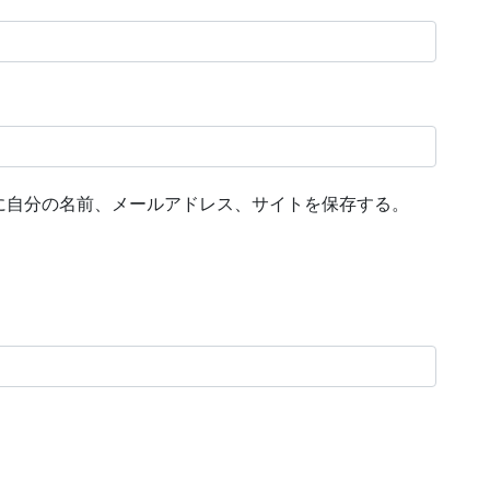
に自分の名前、メールアドレス、サイトを保存する。