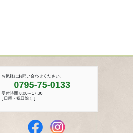
お気軽にお問い合わせください。
0795-75-0133
受付時間 8:00～17:30
[ 日曜・祝日除く ]