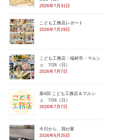
2026年7月31日
こども工務店レポート
2026年7月29日
こども工務店・端材市・マルシ
ェ 7/26（日）
2026年7月7日
第4回 こども工務店＆マルシ
ェ 7/26（日）
2026年7月7日
今日から、我が家
2026年6月25日