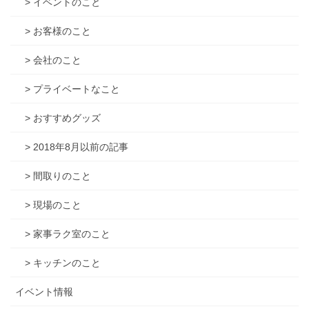
> イベントのこと
> お客様のこと
> 会社のこと
> プライベートなこと
> おすすめグッズ
> 2018年8月以前の記事
> 間取りのこと
> 現場のこと
> 家事ラク室のこと
> キッチンのこと
イベント情報