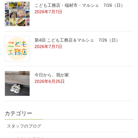
こども工務店・端材市・マルシェ 7/26（日）
2026年7月7日
第4回 こども工務店＆マルシェ 7/26（日）
2026年7月7日
今日から、我が家
2026年6月25日
カテゴリー
スタッフのブログ