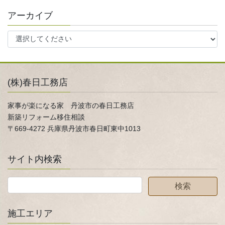
アーカイブ
(株)春日工務店
家事が楽になる家 丹波市の春日工務店
新築リフォーム移住相談
〒669-4272 兵庫県丹波市春日町東中1013
サイト内検索
施工エリア