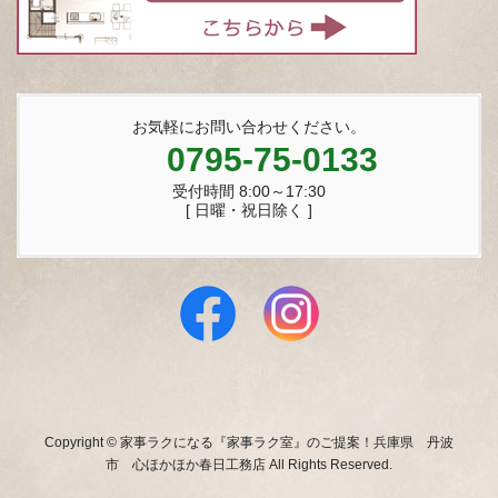
お気軽にお問い合わせください。
0795-75-0133
受付時間 8:00～17:30
[ 日曜・祝日除く ]
Copyright © 家事ラクになる『家事ラク室』のご提案！兵庫県 丹波
市 心ほかほか春日工務店 All Rights Reserved.