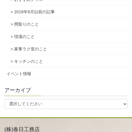
> 2018年8月以前の記事
> 間取りのこと
> 現場のこと
> 家事ラク室のこと
> キッチンのこと
イベント情報
アーカイブ
(株)春日工務店