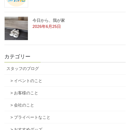
今日から、我が家
2026年6月25日
カテゴリー
スタッフのブログ
> イベントのこと
> お客様のこと
> 会社のこと
> プライベートなこと
> おすすめグッズ