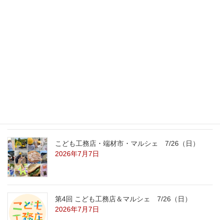
最新記事
外の暑さを忘れる【平屋の完成見学会】
8/22（土）8/23（日）
2026年7月31日
こども工務店レポート
2026年7月29日
こども工務店・端材市・マルシェ 7/26（日）
2026年7月7日
第4回 こども工務店＆マルシェ 7/26（日）
2026年7月7日