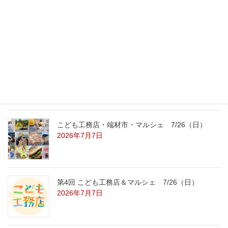
外の暑さを忘れる【平屋の完成見学会】
8/22（土）8/23（日）
2026年7月31日
こども工務店レポート
2026年7月29日
こども工務店・端材市・マルシェ 7/26（日）
2026年7月7日
第4回 こども工務店＆マルシェ 7/26（日）
2026年7月7日