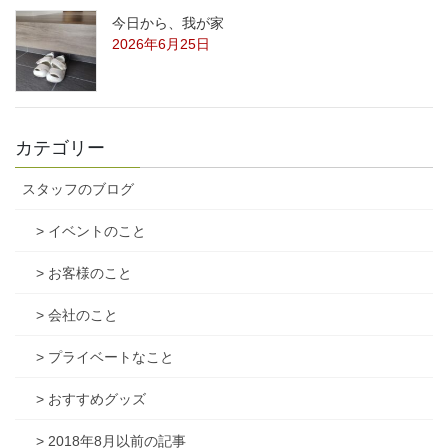
今日から、我が家
2026年6月25日
カテゴリー
スタッフのブログ
> イベントのこと
> お客様のこと
> 会社のこと
> プライベートなこと
> おすすめグッズ
> 2018年8月以前の記事