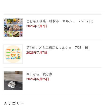
こども工務店・端材市・マルシェ 7/26（日）
2026年7月7日
第4回 こども工務店＆マルシェ 7/26（日）
2026年7月7日
今日から、我が家
2026年6月25日
カテゴリー