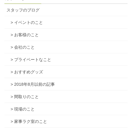
スタッフのブログ
> イベントのこと
> お客様のこと
> 会社のこと
> プライベートなこと
> おすすめグッズ
> 2018年8月以前の記事
> 間取りのこと
> 現場のこと
> 家事ラク室のこと